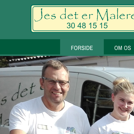
FORSIDE
OM OS