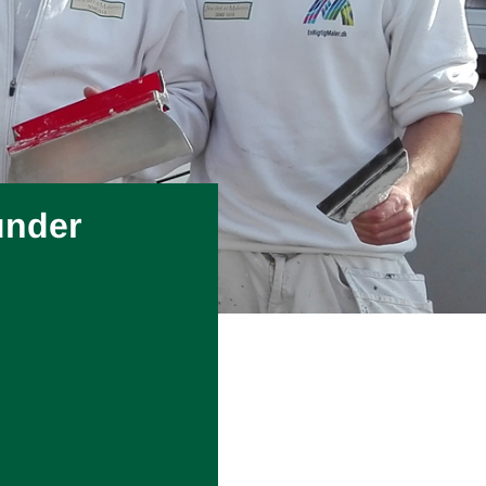
under