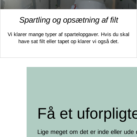
Spartling og opsætning af filt
Vi klarer mange typer af spartelopgaver. Hvis du skal
have sat filt eller tapet op klarer vi også det.
Få et uforpligt
Lige meget om det er inde eller ude 