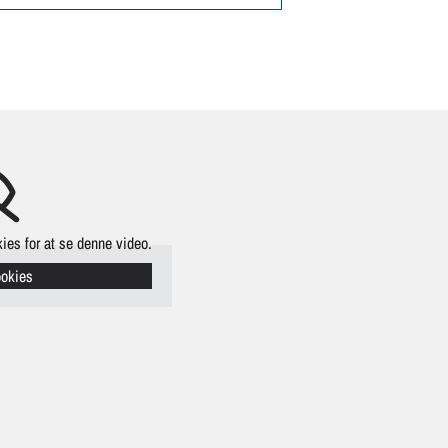
ies for at se denne video.
ookies