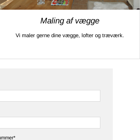
Maling af vægge
Vi maler gerne dine vægge, lofter og træværk.
nummer*